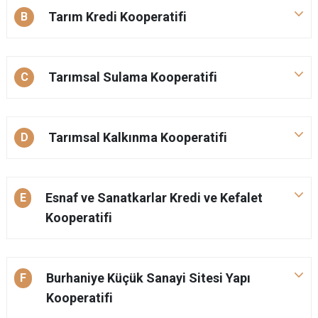
Tarım Kredi Kooperatifi
B
Tarımsal Sulama Kooperatifi
C
Tarımsal Kalkınma Kooperatifi
D
Esnaf ve Sanatkarlar Kredi ve Kefalet
E
Kooperatifi
Burhaniye Küçük Sanayi Sitesi Yapı
F
Kooperatifi