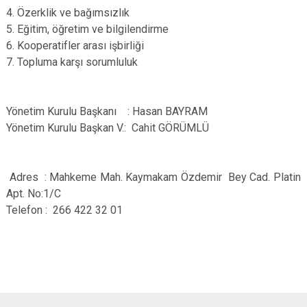
4. Özerklik ve bağımsızlık
5. Eğitim, öğretim ve bilgilendirme
6. Kooperatifler arası işbirliği
7. Topluma karşı sorumluluk
Yönetim Kurulu Başkanı : Hasan BAYRAM
Yönetim Kurulu Başkan V.: Cahit GÖRÜMLÜ
Adres : Mahkeme Mah. Kaymakam Özdemir Bey Cad. Platin
Apt. No:1/C
Telefon : 266 422 32 01